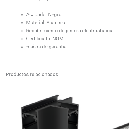
Acabado: Negro
Material: Aluminio
Recubrimiento de pintura electrostática.
Certificado: NOM
5 años de garantía.
Productos relacionados