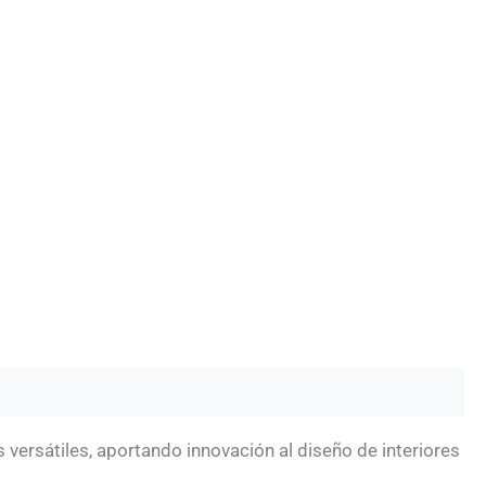
versátiles, aportando innovación al diseño de interiores