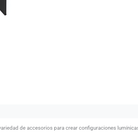
ariedad de accesorios para crear configuraciones lumínicas 