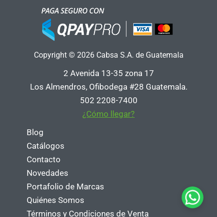
Copyright © 2026 Cabsa S.A. de Guatemala
2 Avenida 13-35 zona 17
Los Almendros, Ofibodega #28 Guatemala.
502 2208-7400
¿Cómo llegar?
Blog
Catálogos
Contacto
Novedades
Portafolio de Marcas
Quiénes Somos
Términos y Condiciones de Venta