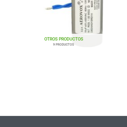
OTROS PRODUCTOS
9 PRODUCTOS