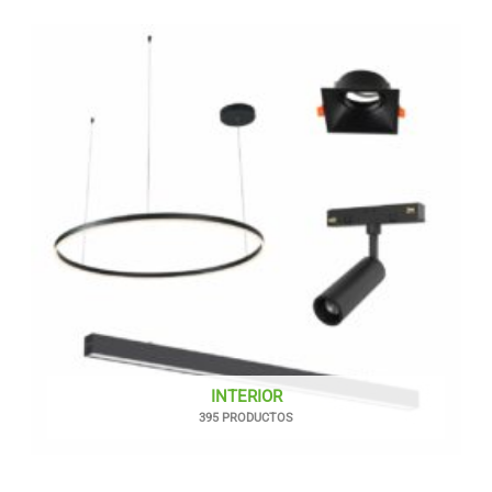
INTERIOR
395 PRODUCTOS