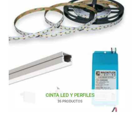
CINTA LED Y PERFILES
35 PRODUCTOS