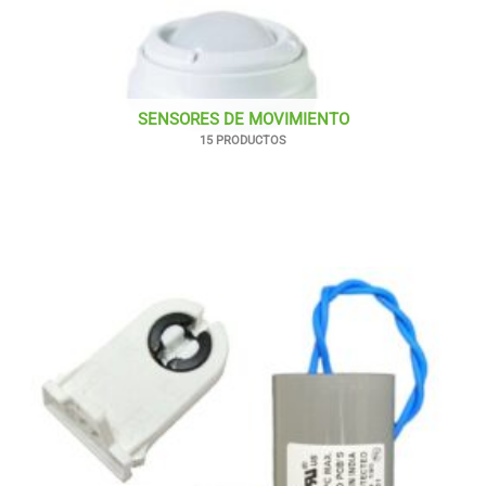
SENSORES DE MOVIMIENTO
15 PRODUCTOS