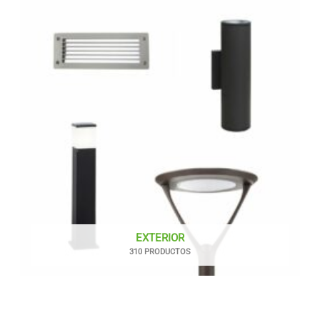
EXTERIOR
310 PRODUCTOS