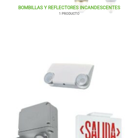
BOMBILLAS Y REFLECTORES INCANDESCENTES
1 PRODUCTO