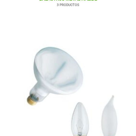
3 PRODUCTOS