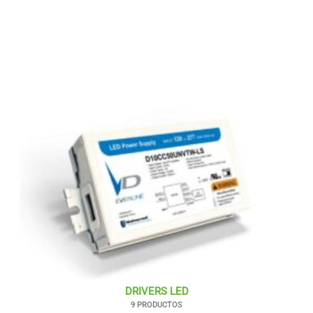
DRIVERS LED
9 PRODUCTOS