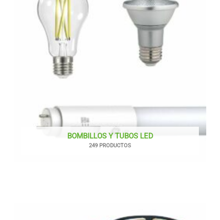
BOMBILLOS Y TUBOS LED
249 PRODUCTOS