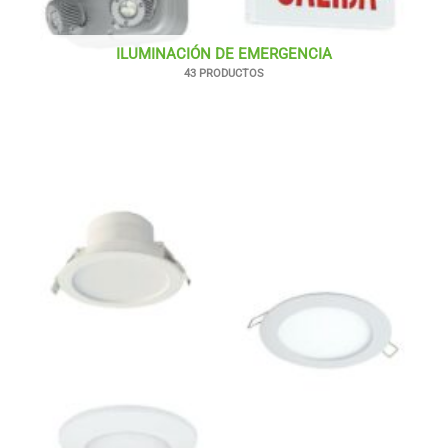
ILUMINACIÓN DE EMERGENCIA
43 PRODUCTOS