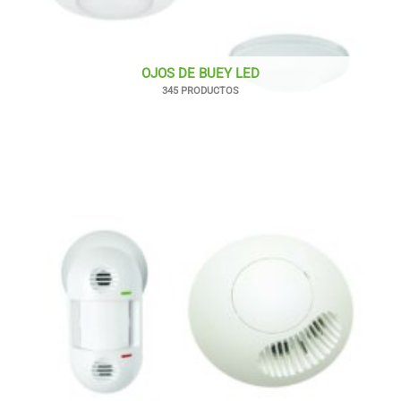
OJOS DE BUEY LED
345 PRODUCTOS