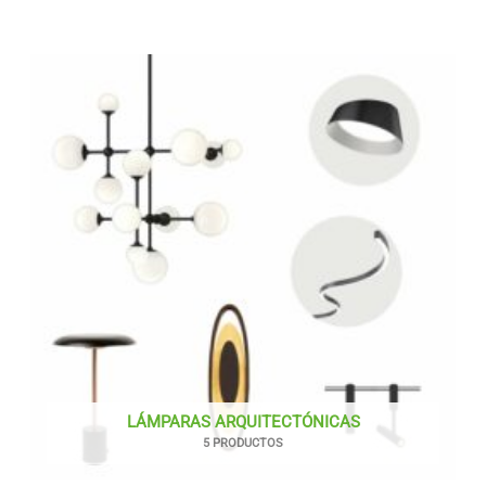
LÁMPARAS ARQUITECTÓNICAS
5 PRODUCTOS