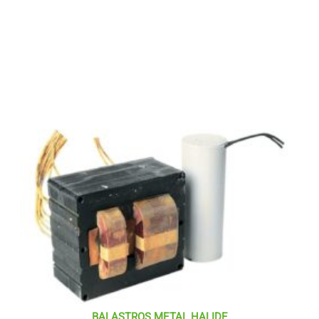
BALASTROS METAL HALIDE