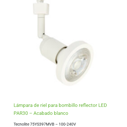
Lámpara de riel para bombillo reflector LED
PAR30 – Acabado blanco
Tecnolite 75YS397MVB – 100-240V