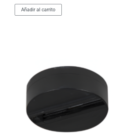
Añadir al carrito