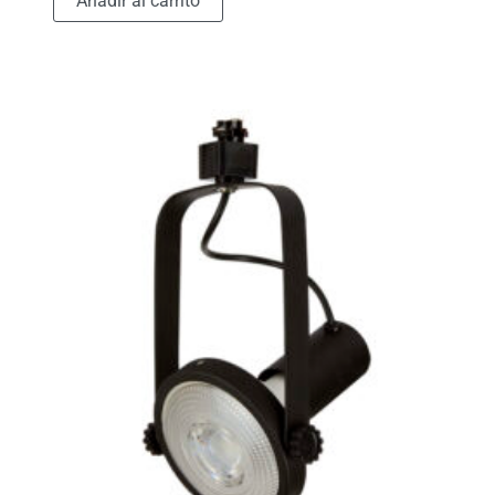
Añadir al carrito