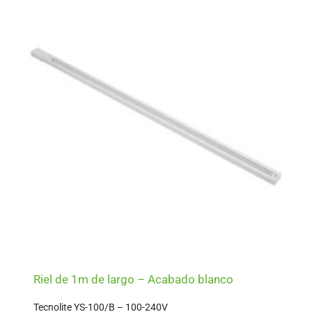
Riel de 1m de largo – Acabado blanco
Tecnolite YS-100/B – 100-240V