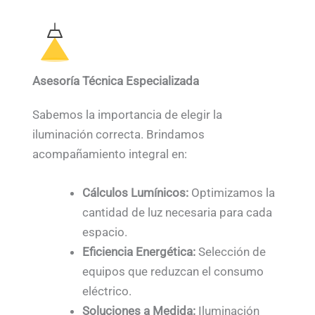
Asesoría Técnica Especializada
Sabemos la importancia de elegir la
iluminación correcta. Brindamos
acompañamiento integral en:
Cálculos Lumínicos:
Optimizamos la
cantidad de luz necesaria para cada
espacio.
Eficiencia Energética:
Selección de
equipos que reduzcan el consumo
eléctrico.
Soluciones a Medida:
Iluminación