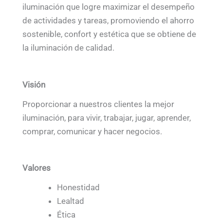
iluminación que logre maximizar el desempeño
de actividades y tareas, promoviendo el ahorro
sostenible, confort y estética que se obtiene de
la iluminación de calidad.
Visión
Proporcionar a nuestros clientes la mejor
iluminación, para vivir, trabajar, jugar, aprender,
comprar, comunicar y hacer negocios.
Valores
Honestidad
Lealtad
Ética