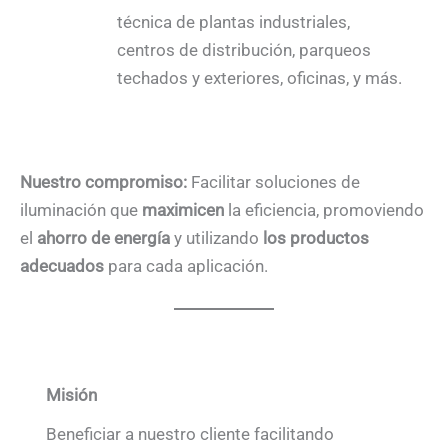
técnica de plantas industriales,
centros de distribución, parqueos
techados y exteriores, oficinas, y más.
Nuestro compromiso:
Facilitar soluciones de
iluminación que
maximicen
la eficiencia, promoviendo
el
ahorro de energía
y utilizando
los productos
adecuados
para cada aplicación.
Misión
Beneficiar a nuestro cliente facilitando