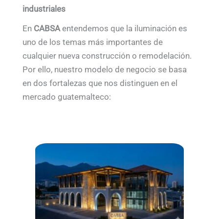
industriales
En
CABSA
entendemos que la iluminación es
uno de los temas más importantes de
cualquier nueva construcción o remodelación.
Por ello, nuestro modelo de negocio se basa
en dos fortalezas que nos distinguen en el
mercado guatemalteco: