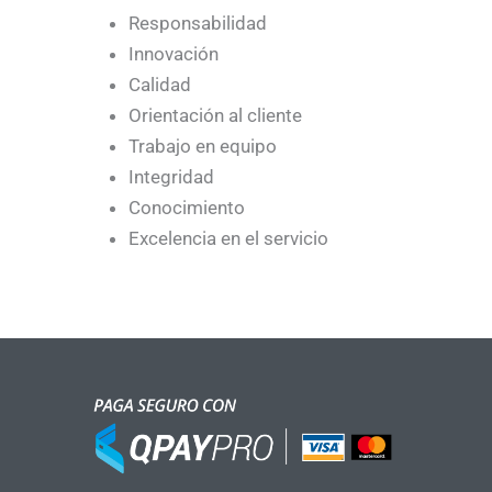
Responsabilidad
Innovación
Calidad
Orientación al cliente
Trabajo en equipo
Integridad
Conocimiento
Excelencia en el servicio