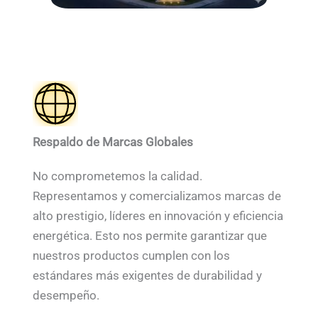
Respaldo de Marcas Globales
No comprometemos la calidad.
Representamos y comercializamos marcas de
alto prestigio, líderes en innovación y eficiencia
energética. Esto nos permite garantizar que
nuestros productos cumplen con los
estándares más exigentes de durabilidad y
desempeño.