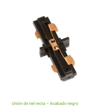
Unión de riel recta – Acabado negro