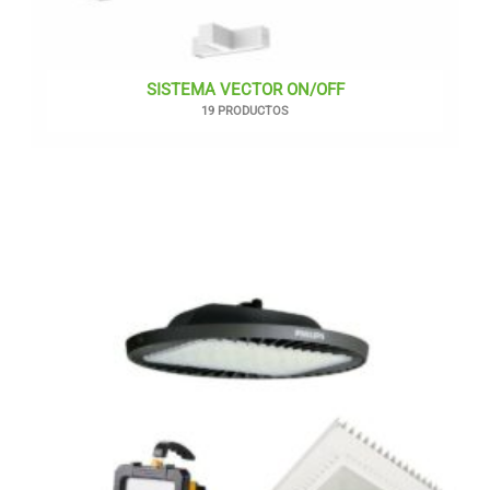
SISTEMA VECTOR ON/OFF
19 PRODUCTOS