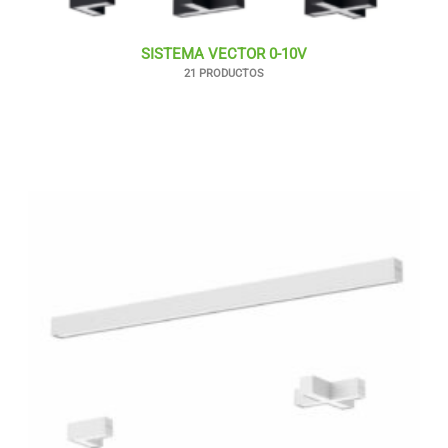
SISTEMA VECTOR 0-10V
21 PRODUCTOS