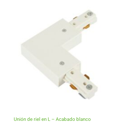
Unión de riel en L – Acabado blanco