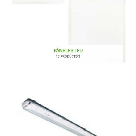
PÁNELES LED
17 PRODUCTOS