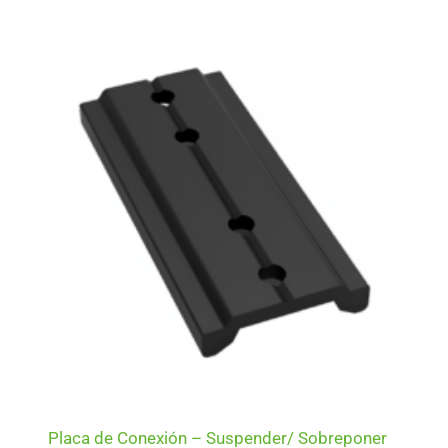
Placa de Conexión – Suspender/ Sobreponer