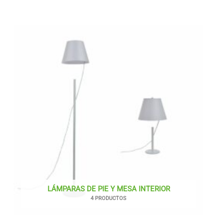
LÁMPARAS DE PIE Y MESA INTERIOR
4 PRODUCTOS