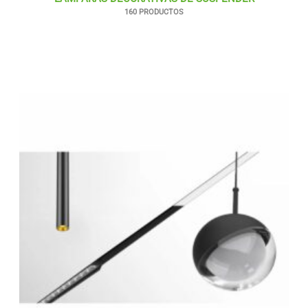
160 PRODUCTOS