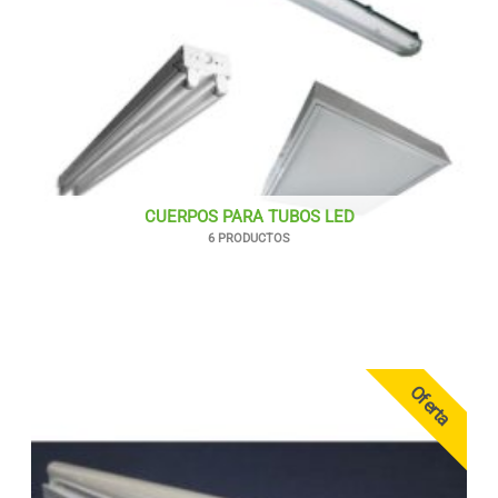
CUERPOS PARA TUBOS LED
6 PRODUCTOS
Oferta