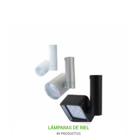
LÁMPARAS DE RIEL
49 PRODUCTOS