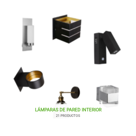
LÁMPARAS DE PARED INTERIOR
21 PRODUCTOS