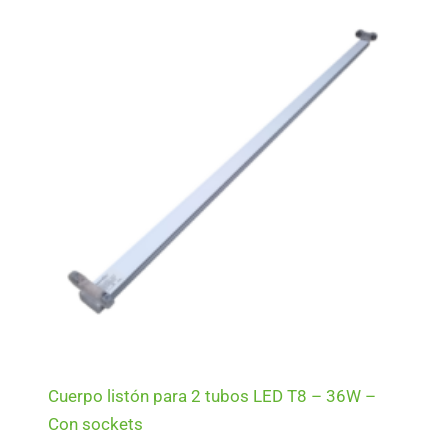
Cuerpo listón para 2 tubos LED T8 – 36W –
Con sockets