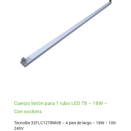
Cuerpo listón para 1 tubo LED T8 – 18W –
Con sockets
Tecnolite 32FLC12T8MVB – 4 pies de largo – 18W – 100-
240V