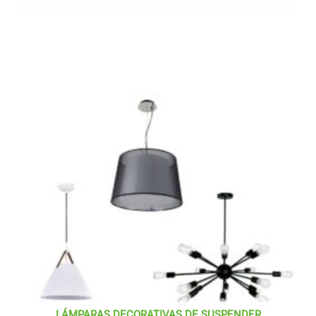
LÁMPARAS DECORATIVAS DE SUSPENDER