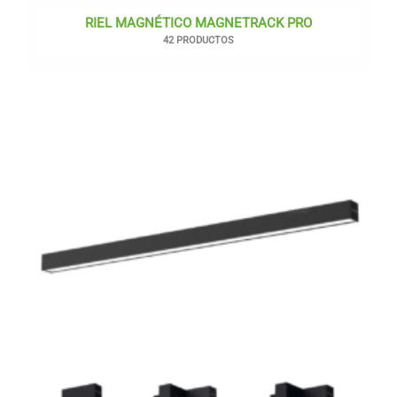
RIEL MAGNÉTICO MAGNETRACK PRO
42 PRODUCTOS