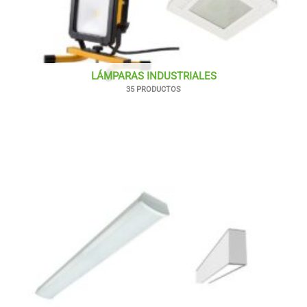
LÁMPARAS INDUSTRIALES
35 PRODUCTOS