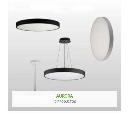
AURORA
10 PRODUCTOS