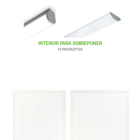
INTERIOR PARA SOBREPONER
15 PRODUCTOS