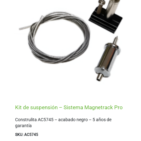
Kit de suspensión – Sistema Magnetrack Pro
Construlita AC5745 – acabado negro – 5 años de
garantía
SKU: AC5745