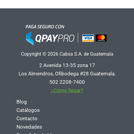
Copyright © 2026 Cabsa S.A. de Guatemala
2 Avenida 13-35 zona 17
Los Almendros, Ofibodega #28 Guatemala.
502 2208-7400
¿Cómo llegar?
Blog
Catálogos
Contacto
Novedades