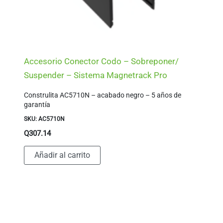
Accesorio Conector Codo – Sobreponer/
Suspender – Sistema Magnetrack Pro
Construlita AC5710N – acabado negro – 5 años de
garantía
SKU: AC5710N
Q
307.14
Añadir al carrito