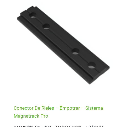
Conector De Rieles – Empotrar – Sistema
Magnetrack Pro