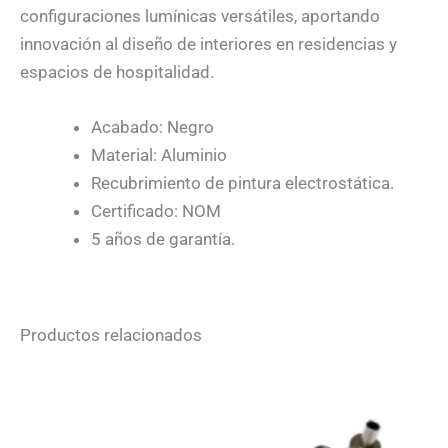
configuraciones lumínicas versátiles, aportando
innovación al diseño de interiores en residencias y
espacios de hospitalidad.
Acabado: Negro
Material: Aluminio
Recubrimiento de pintura electrostática.
Certificado: NOM
5 años de garantía.
Productos relacionados