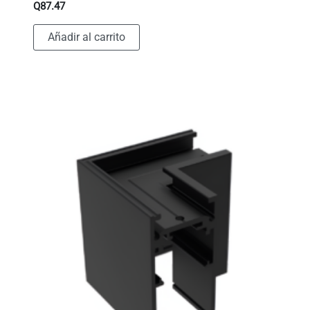
Q
87.47
Añadir al carrito