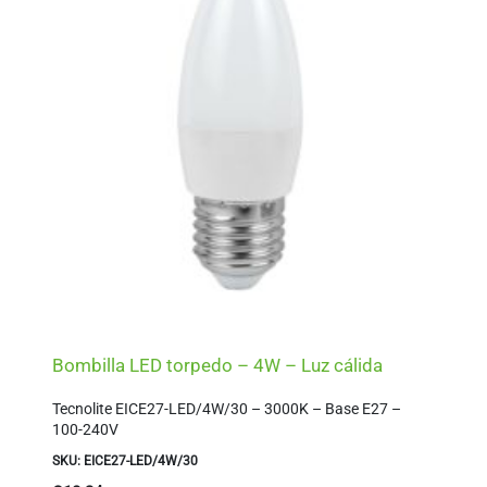
Bombilla LED torpedo – 4W – Luz cálida
Tecnolite EICE27-LED/4W/30 – 3000K – Base E27 –
100-240V
SKU: EICE27-LED/4W/30