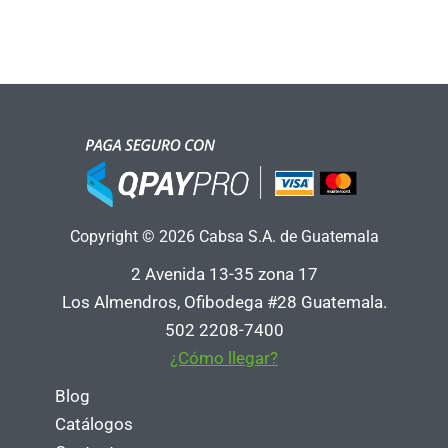
Copyright © 2026 Cabsa S.A. de Guatemala
2 Avenida 13-35 zona 17
Los Almendros, Ofibodega #28 Guatemala.
502 2208-7400
¿Cómo llegar?
Blog
Catálogos