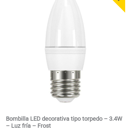
Bombilla LED decorativa tipo torpedo – 3.4W
– Luz fría – Frost