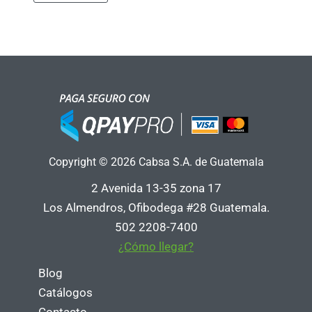
Copyright © 2026 Cabsa S.A. de Guatemala
2 Avenida 13-35 zona 17
Los Almendros, Ofibodega #28 Guatemala.
502 2208-7400
¿Cómo llegar?
Blog
Catálogos