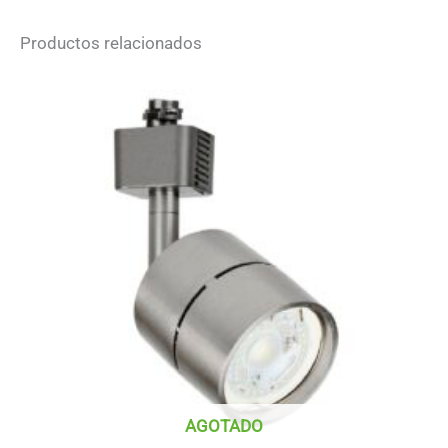
Productos relacionados
AGOTADO