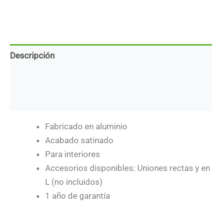
Descripción
Marca
Descargas
Fabricado en aluminio
Acabado satinado
Para interiores
Accesorios disponibles: Uniones rectas y en
L (no incluidos)
1 año de garantía