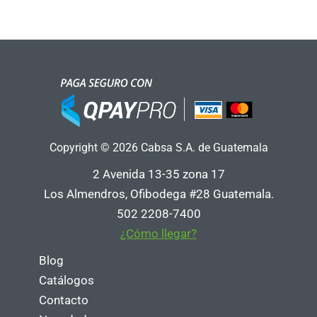
Copyright © 2026 Cabsa S.A. de Guatemala
2 Avenida 13-35 zona 17
Los Almendros, Ofibodega #28 Guatemala.
502 2208-7400
¿Cómo llegar?
Blog
Catálogos
Contacto