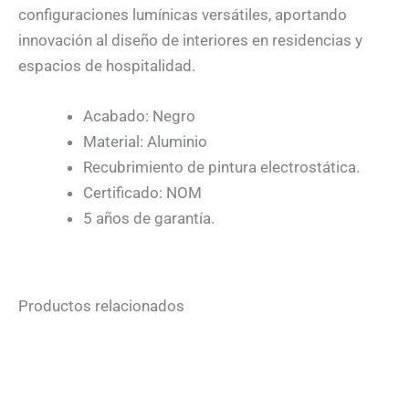
configuraciones lumínicas versátiles, aportando
innovación al diseño de interiores en residencias y
espacios de hospitalidad.
Acabado: Negro
Material: Aluminio
Recubrimiento de pintura electrostática.
Certificado: NOM
5 años de garantía.
Productos relacionados