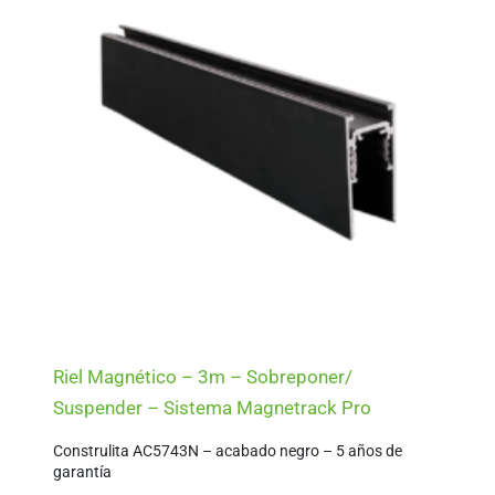
Riel Magnético – 3m – Sobreponer/
Suspender – Sistema Magnetrack Pro
Construlita AC5743N – acabado negro – 5 años de
garantía