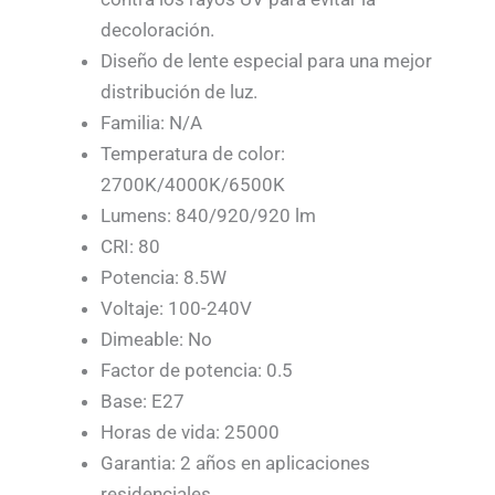
decoloración.
Diseño de lente especial para una mejor
distribución de luz.
Familia: N/A
Temperatura de color:
2700K/4000K/6500K
Lumens: 840/920/920 lm
CRI: 80
Potencia: 8.5W
Voltaje: 100-240V
Dimeable: No
Factor de potencia: 0.5
Base: E27
Horas de vida: 25000
Garantia: 2 años en aplicaciones
residenciales