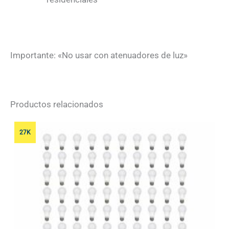
Importante: «No usar con atenuadores de luz»
Productos relacionados
27K