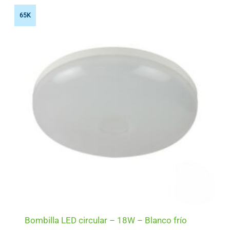
65K
Bombilla LED circular – 18W – Blanco frío