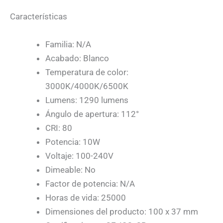
Características
Familia: N/A
Acabado: Blanco
Temperatura de color:
3000K/4000K/6500K
Lumens: 1290 lumens
Ángulo de apertura: 112°
CRI: 80
Potencia: 10W
Voltaje: 100-240V
Dimeable: No
Factor de potencia: N/A
Horas de vida: 25000
Dimensiones del producto: 100 x 37 mm