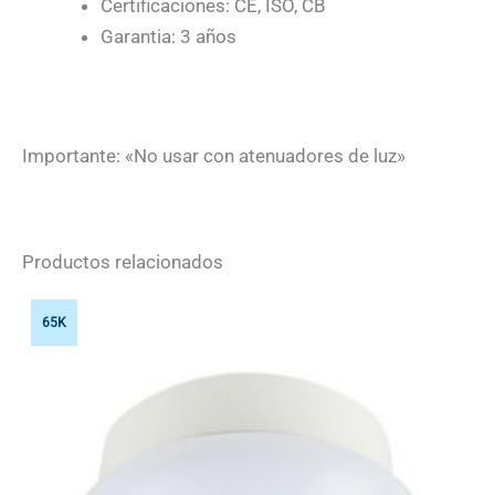
Certificaciones: CE, ISO, CB
Garantia: 3 años
Importante: «No usar con atenuadores de luz»
Productos relacionados
65K