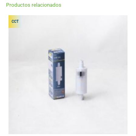
Productos relacionados
CCT