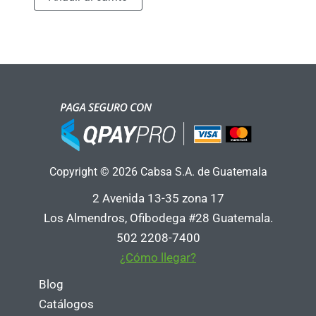
Copyright © 2026 Cabsa S.A. de Guatemala
2 Avenida 13-35 zona 17
Los Almendros, Ofibodega #28 Guatemala.
502 2208-7400
¿Cómo llegar?
Blog
Catálogos