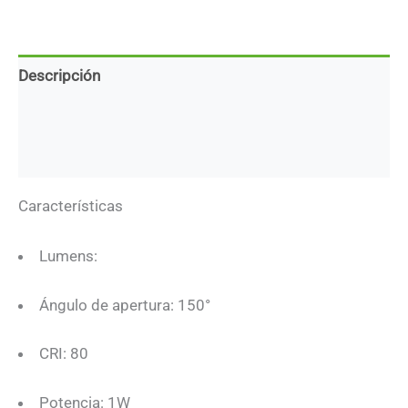
Descripción
Marca
Descargas
Características
Lumens:
Ángulo de apertura: 150°
CRI: 80
Potencia: 1W