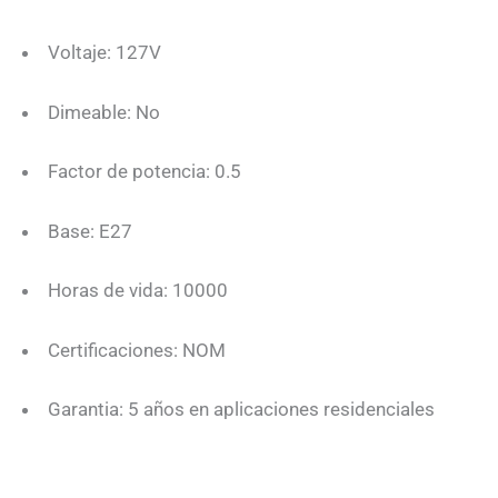
Voltaje: 127V
Dimeable: No
Factor de potencia: 0.5
Base: E27
Horas de vida: 10000
Certificaciones: NOM
Garantia: 5 años en aplicaciones residenciales