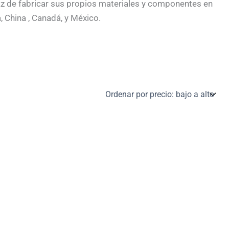
z de fabricar sus propios materiales y componentes en
, China , Canadá, y México.