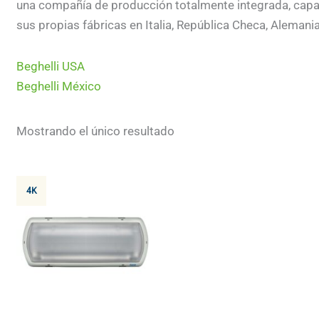
una compañía de producción totalmente integrada, capa
sus propias fábricas en Italia, República Checa, Alemania
Beghelli USA
Beghelli México
Mostrando el único resultado
4K