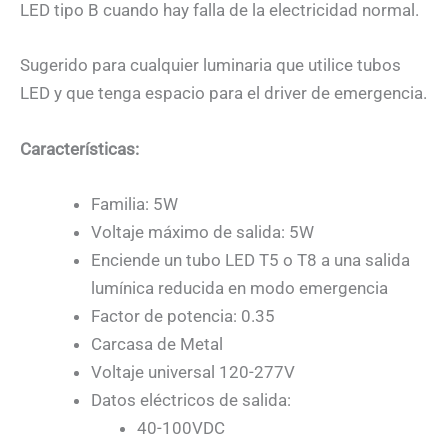
LED tipo B cuando hay falla de la electricidad normal.
Sugerido para cualquier luminaria que utilice tubos
LED y que tenga espacio para el driver de emergencia.
Características:
Familia: 5W
Voltaje máximo de salida: 5W
Enciende un tubo LED T5 o T8 a una salida
lumínica reducida en modo emergencia
Factor de potencia: 0.35
Carcasa de Metal
Voltaje universal 120-277V
Datos eléctricos de salida:
40-100VDC