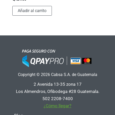
Añadir al carrito
Copyright © 2026 Cabsa S.A. de Guatemala
2 Avenida 13-35 zona 17
Los Almendros, Ofibodega #28 Guatemala.
502 2208-7400
¿Cómo llegar?