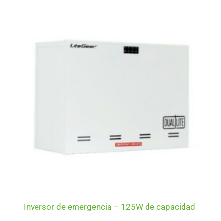
Inversor de emergencia – 125W de capacidad