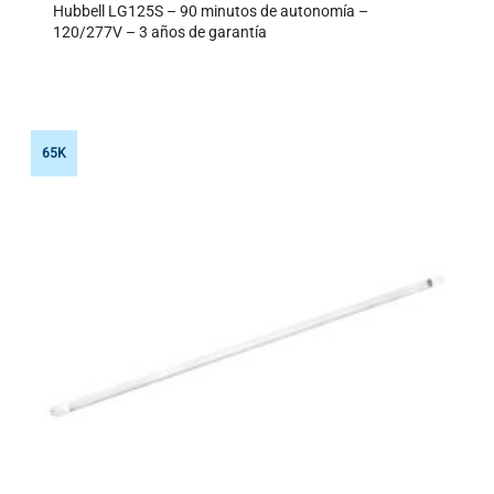
Hubbell LG125S – 90 minutos de autonomía –
120/277V – 3 años de garantía
65K