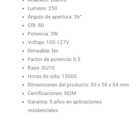
Lumens: 250
Ángulo de apertura: 36°
CRI: 80
Potencia: 3W
Voltaje: 100-127V
Dimeable: No
Factor de potencia: 0.5
Base: GU10
Horas de vida: 15000
Dimensiones del producto: 50 x 50 x 54 mm
Certificaciones: NOM
Garantia: 5 años en aplicaciones
residenciales