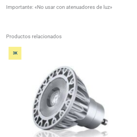
Importante: «No usar con atenuadores de luz»
Productos relacionados
3K