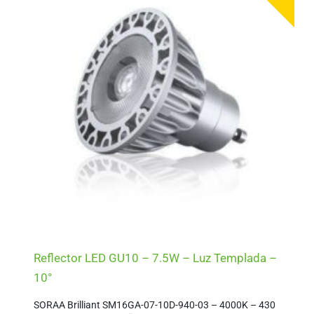
Reflector LED GU10 – 7.5W – Luz Templada –
10°
SORAA Brilliant SM16GA-07-10D-940-03 – 4000K – 430