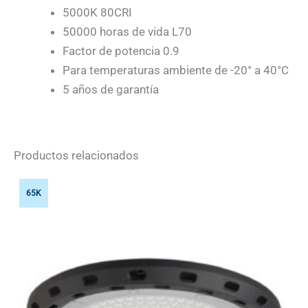
5000K 80CRI
50000 horas de vida L70
Factor de potencia 0.9
Para temperaturas ambiente de -20° a 40°C
5 años de garantía
Productos relacionados
65K