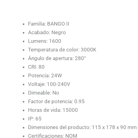
Familia: BANGO II
Acabado: Negro
Lumens: 1600
Temperatura de color: 3000K
Ángulo de apertura: 280°
CRI: 80
Potencia: 24W
Voltaje: 100-240V
Dimeable: No
Factor de potencia: 0.95
Horas de vida: 15000
IP: 65
Dimensiones del producto: 115 x 178 x 90 mm
Certificaciones: NOM