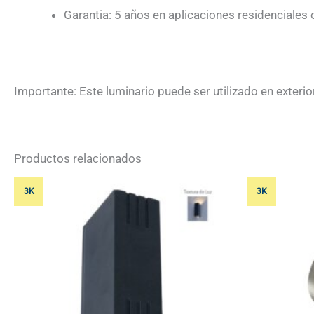
Garantia: 5 años en aplicaciones residenciales 
Importante: Este luminario puede ser utilizado en exterio
Productos relacionados
3K
3K