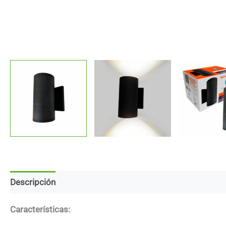
Descripción
Marca
Descargas
Características: