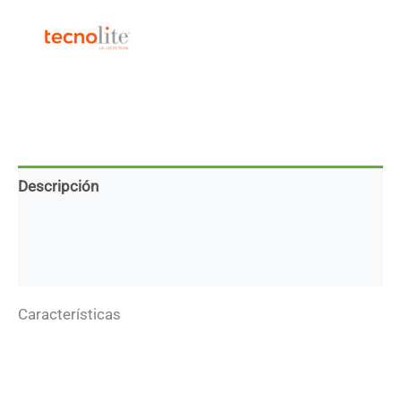
Descripción
Marca
Descargas
Características