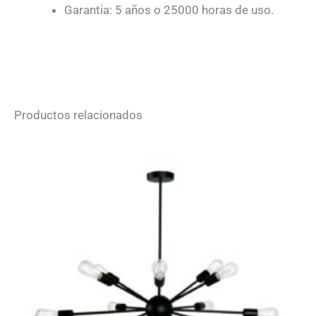
Garantia: 5 años o 25000 horas de uso.
Productos relacionados