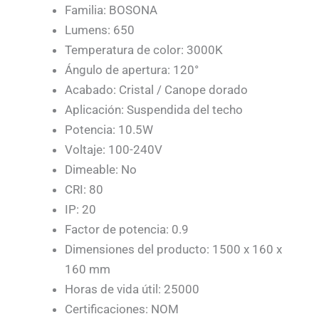
Familia: BOSONA
Lumens: 650
Temperatura de color: 3000K
Ángulo de apertura: 120°
Acabado: Cristal / Canope dorado
Aplicación: Suspendida del techo
Potencia: 10.5W
Voltaje: 100-240V
Dimeable: No
CRI: 80
IP: 20
Factor de potencia: 0.9
Dimensiones del producto: 1500 x 160 x
160 mm
Horas de vida útil: 25000
Certificaciones: NOM