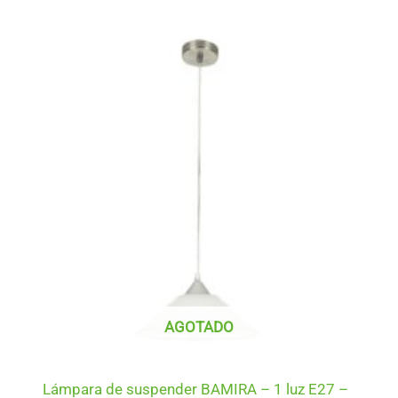
AGOTADO
Lámpara de suspender BAMIRA – 1 luz E27 –