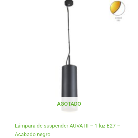
AGOTADO
Lámpara de suspender AUVA III – 1 luz E27 –
Acabado negro