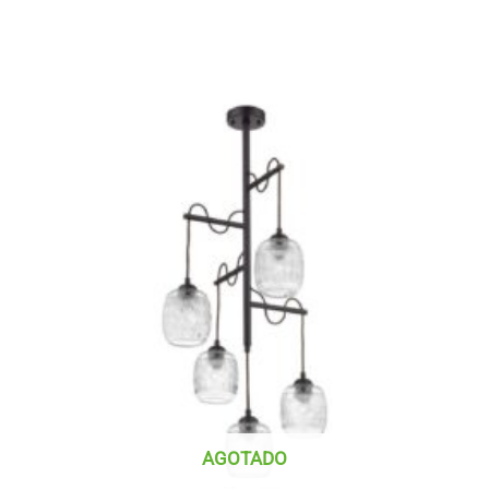
AGOTADO