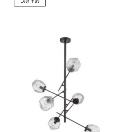
Leer más