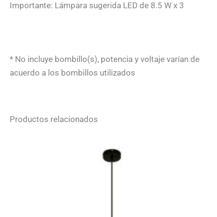
Importante: Lámpara sugerida LED de 8.5 W x 3
* No incluye bombillo(s), potencia y voltaje varían de
acuerdo a los bombillos utilizados
Productos relacionados