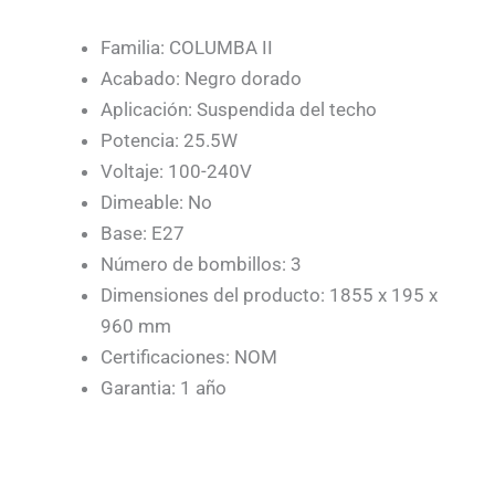
Familia: COLUMBA II
Acabado: Negro dorado
Aplicación: Suspendida del techo
Potencia: 25.5W
Voltaje: 100-240V
Dimeable: No
Base: E27
Número de bombillos: 3
Dimensiones del producto: 1855 x 195 x
960 mm
Certificaciones: NOM
Garantia: 1 año