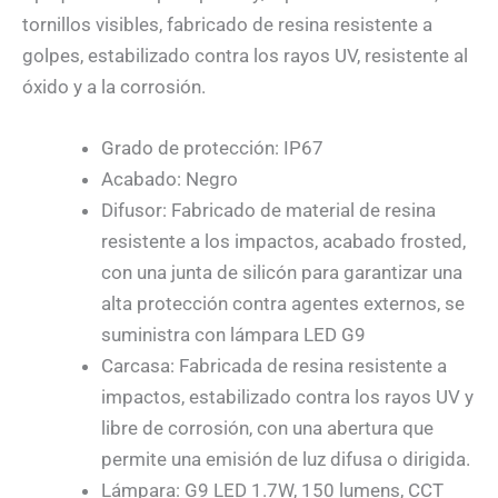
tornillos visibles, fabricado de resina resistente a
golpes, estabilizado contra los rayos UV, resistente al
óxido y a la corrosión.
Grado de protección: IP67
Acabado: Negro
Difusor: Fabricado de material de resina
resistente a los impactos, acabado frosted,
con una junta de silicón para garantizar una
alta protección contra agentes externos, se
suministra con lámpara LED G9
Carcasa: Fabricada de resina resistente a
impactos, estabilizado contra los rayos UV y
libre de corrosión, con una abertura que
permite una emisión de luz difusa o dirigida.
Lámpara: G9 LED 1.7W, 150 lumens, CCT