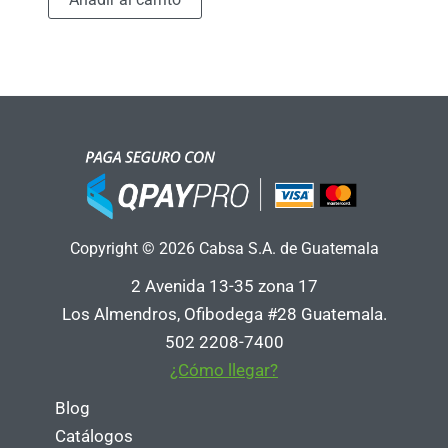
Copyright © 2026 Cabsa S.A. de Guatemala
2 Avenida 13-35 zona 17
Los Almendros, Ofibodega #28 Guatemala.
502 2208-7400
¿Cómo llegar?
Blog
Catálogos