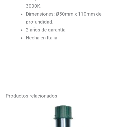
3000K.
Dimensiones: Ø50mm x 110mm de
profundidad.
2 años de garantía
Hecha en Italia
Productos relacionados