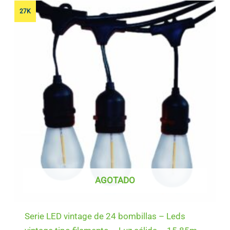
27K
AGOTADO
Serie LED vintage de 24 bombillas – Leds