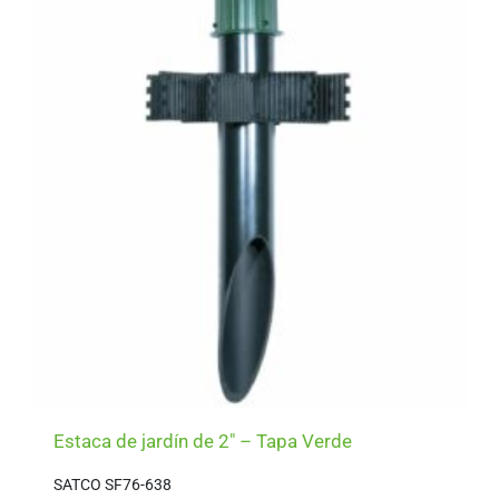
Estaca de jardín de 2″ – Tapa Verde
SATCO SF76-638