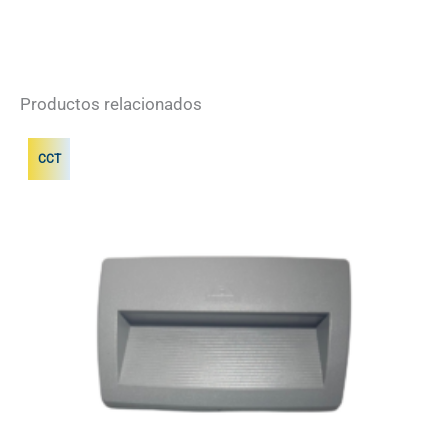
Productos relacionados
CCT