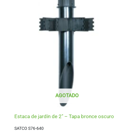
AGOTADO
Estaca de jardín de 2″ – Tapa bronce oscuro
SATCO S76-640