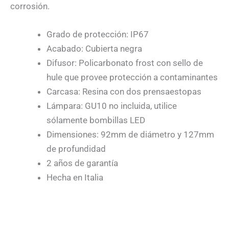
corrosión.
Grado de protección: IP67
Acabado: Cubierta negra
Difusor: Policarbonato frost con sello de
hule que provee protección a contaminantes
Carcasa: Resina con dos prensaestopas
Lámpara: GU10 no incluida, utilice
sólamente bombillas LED
Dimensiones: 92mm de diámetro y 127mm
de profundidad
2 años de garantía
Hecha en Italia