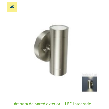
3K
Lámpara de pared exterior – LED Integrado –