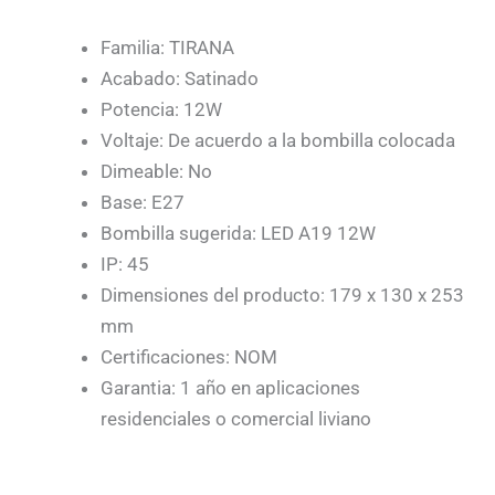
Familia: TIRANA
Acabado: Satinado
Potencia: 12W
Voltaje: De acuerdo a la bombilla colocada
Dimeable: No
Base: E27
Bombilla sugerida: LED A19 12W
IP: 45
Dimensiones del producto: 179 x 130 x 253
mm
Certificaciones: NOM
Garantia: 1 año en aplicaciones
residenciales o comercial liviano