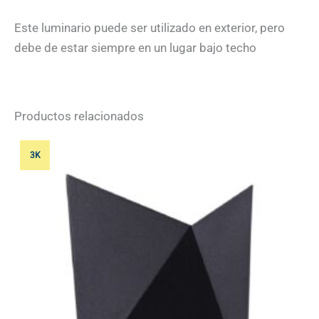
Este luminario puede ser utilizado en exterior, pero
debe de estar siempre en un lugar bajo techo
Productos relacionados
3K