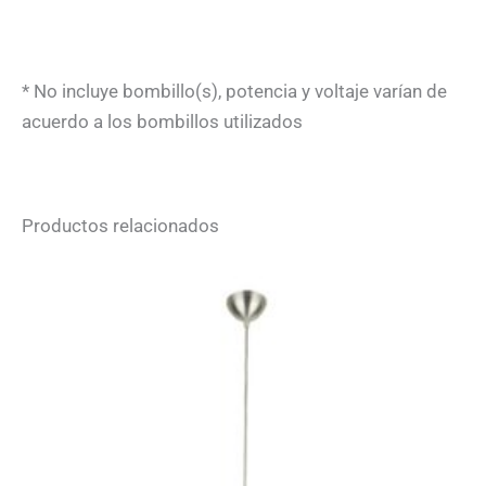
* No incluye bombillo(s), potencia y voltaje varían de
acuerdo a los bombillos utilizados
Productos relacionados