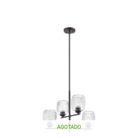
AGOTADO