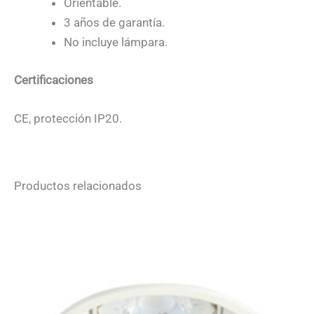
Orientable.
3 años de garantía.
No incluye lámpara.
Certificaciones
CE, protección IP20.
Productos relacionados