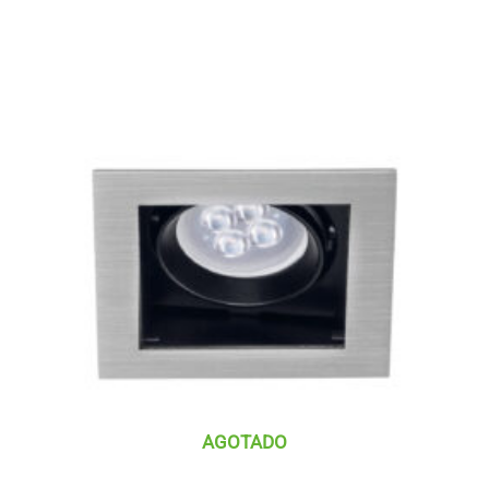
AGOTADO