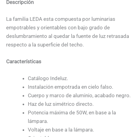
Descripción
La familia LEDA esta compuesta por luminarias
empotrables y orientables con bajo grado de
deslumbramiento al quedar la fuente de luz retrasada
respecto a la superficie del techo.
Características
Catálogo Indeluz.
Instalación empotrada en cielo falso.
Cuerpo y marco de aluminio, acabado negro.
Haz de luz simétrico directo.
Potencia máxima de 50W, en base a la
lámpara.
Voltaje en base a la lámpara.