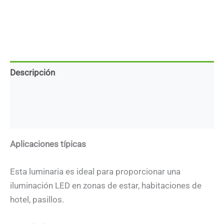
Descripción
Marca
Descargas
Aplicaciones típicas
Esta luminaria es ideal para proporcionar una
iluminación LED en zonas de estar, habitaciones de
hotel, pasillos.