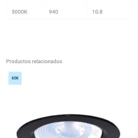
5000K
940
10.8
Productos relacionados
65K