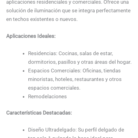
aplicaciones residenciales y comerciales. Ofrece una
solución de iluminación que se integra perfectamente
en techos existentes o nuevos.
Aplicaciones Ideales:
Residencias: Cocinas, salas de estar,
dormitorios, pasillos y otras áreas del hogar.
Espacios Comerciales: Oficinas, tiendas
minoristas, hoteles, restaurantes y otros
espacios comerciales.
Remodelaciones
Características Destacadas:
Diseño Ultradelgado: Su perfil delgado de