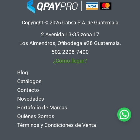
Copyright © 2026 Cabsa S.A. de Guatemala
2 Avenida 13-35 zona 17
Los Almendros, Ofibodega #28 Guatemala.
502 2208-7400
¿Cómo llegar?
Blog
Catálogos
Contacto
Novedades
Portafolio de Marcas
Quiénes Somos
Términos y Condiciones de Venta