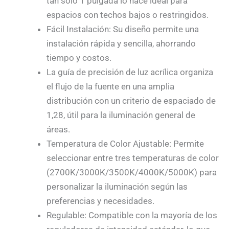
tan solo 1 pulgada lo hace ideal para
espacios con techos bajos o restringidos.
Fácil Instalación: Su diseño permite una
instalación rápida y sencilla, ahorrando
tiempo y costos.
La guía de precisión de luz acrílica organiza
el flujo de la fuente en una amplia
distribución con un criterio de espaciado de
1,28, útil para la iluminación general de
áreas.
Temperatura de Color Ajustable: Permite
seleccionar entre tres temperaturas de color
(2700K/3000K/3500K/4000K/5000K) para
personalizar la iluminación según las
preferencias y necesidades.
Regulable: Compatible con la mayoría de los