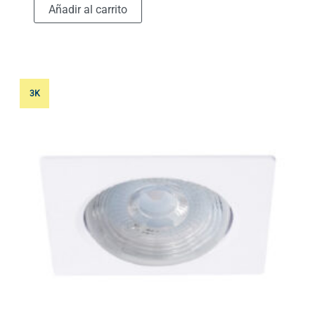
Añadir al carrito
3K