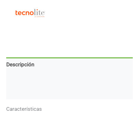
Descripción
Marca
Descargas
Características