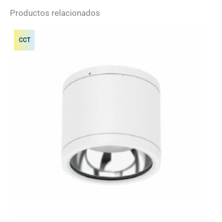
Productos relacionados
CCT