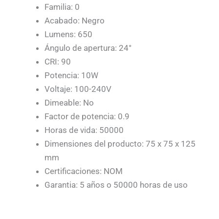
Familia: 0
Acabado: Negro
Lumens: 650
Ángulo de apertura: 24°
CRI: 90
Potencia: 10W
Voltaje: 100-240V
Dimeable: No
Factor de potencia: 0.9
Horas de vida: 50000
Dimensiones del producto: 75 x 75 x 125
mm
Certificaciones: NOM
Garantia: 5 años o 50000 horas de uso