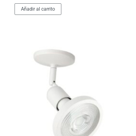
Añadir al carrito