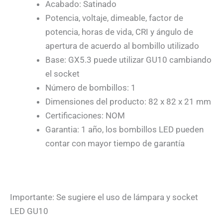
Acabado: Satinado
Potencia, voltaje, dimeable, factor de
potencia, horas de vida, CRI y ángulo de
apertura de acuerdo al bombillo utilizado
Base: GX5.3 puede utilizar GU10 cambiando
el socket
Número de bombillos: 1
Dimensiones del producto: 82 x 82 x 21 mm
Certificaciones: NOM
Garantia: 1 año, los bombillos LED pueden
contar con mayor tiempo de garantía
Importante: Se sugiere el uso de lámpara y socket
LED GU10