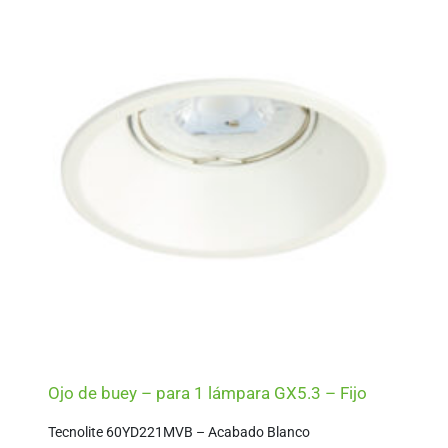
Ojo de buey – para 1 lámpara GX5.3 – Fijo
Tecnolite 60YD221MVB – Acabado Blanco