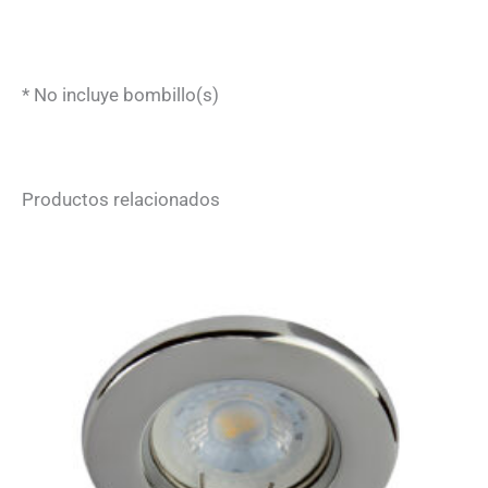
* No incluye bombillo(s)
Productos relacionados