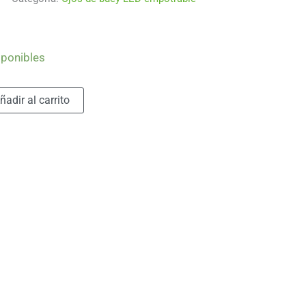
sponibles
Alternative:
ñadir al carrito