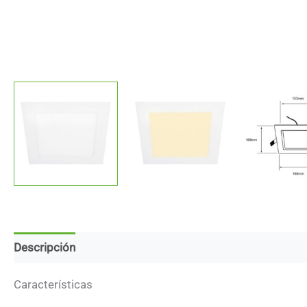
Descripción
Marca
Descargas
Características