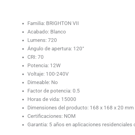
Familia: BRIGHTON VII
Acabado: Blanco
Lumens: 720
Ángulo de apertura: 120°
CRI: 70
Potencia: 12W
Voltaje: 100-240V
Dimeable: No
Factor de potencia: 0.5
Horas de vida: 15000
Dimensiones del producto: 168 x 168 x 20 mm
Certificaciones: NOM
Garantia: 5 años en aplicaciones residenciales 