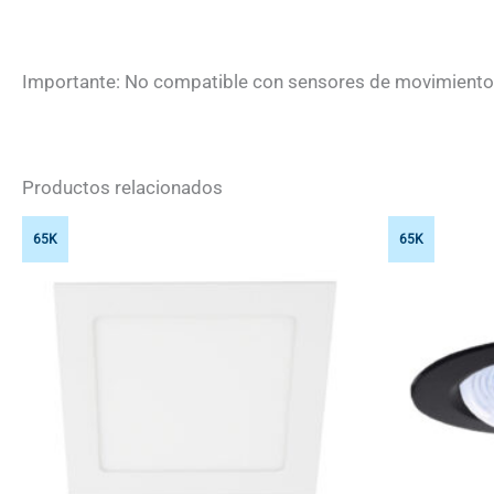
Importante: No compatible con sensores de movimiento 
Productos relacionados
65K
65K