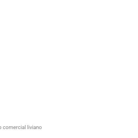
o comercial liviano