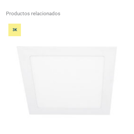
Productos relacionados
3K