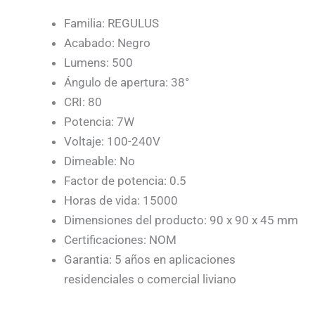
Familia: REGULUS
Acabado: Negro
Lumens: 500
Ángulo de apertura: 38°
CRI: 80
Potencia: 7W
Voltaje: 100-240V
Dimeable: No
Factor de potencia: 0.5
Horas de vida: 15000
Dimensiones del producto: 90 x 90 x 45 mm
Certificaciones: NOM
Garantia: 5 años en aplicaciones
residenciales o comercial liviano