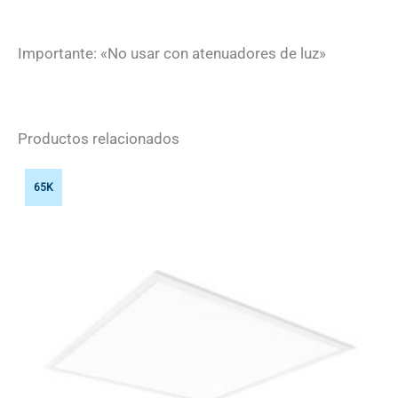
Importante: «No usar con atenuadores de luz»
Productos relacionados
65K