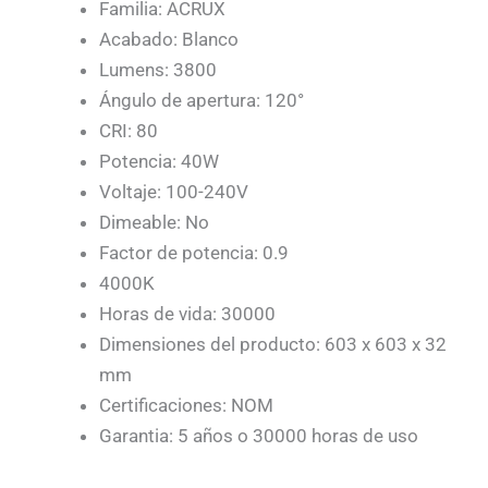
Familia: ACRUX
Acabado: Blanco
Lumens: 3800
Ángulo de apertura: 120°
CRI: 80
Potencia: 40W
Voltaje: 100-240V
Dimeable: No
Factor de potencia: 0.9
4000K
Horas de vida: 30000
Dimensiones del producto: 603 x 603 x 32
mm
Certificaciones: NOM
Garantia: 5 años o 30000 horas de uso