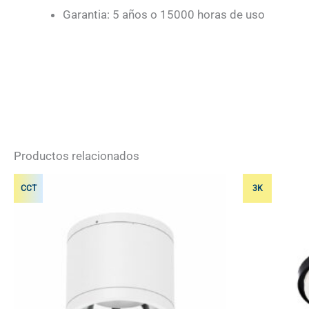
Garantia: 5 años o 15000 horas de uso
Productos relacionados
CCT
3K