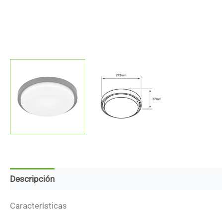
Descripción
Marca
Descargas
Características