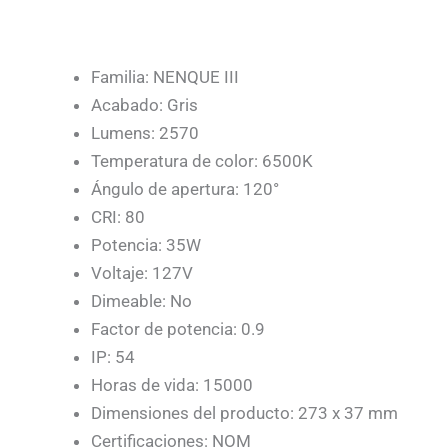
Familia: NENQUE III
Acabado: Gris
Lumens: 2570
Temperatura de color: 6500K
Ángulo de apertura: 120°
CRI: 80
Potencia: 35W
Voltaje: 127V
Dimeable: No
Factor de potencia: 0.9
IP: 54
Horas de vida: 15000
Dimensiones del producto: 273 x 37 mm
Certificaciones: NOM