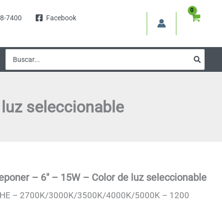
8-7400
Facebook
Buscar
por:
luz seleccionable
eponer – 6″ – 15W – Color de luz seleccionable
HE – 2700K/3000K/3500K/4000K/5000K – 1200