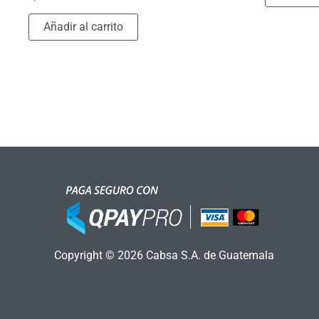
Añadir al carrito
Copyright © 2026 Cabsa S.A. de Guatemala