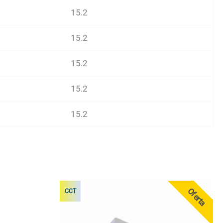
15.2
15.2
15.2
15.2
15.2
Oferta
CCT