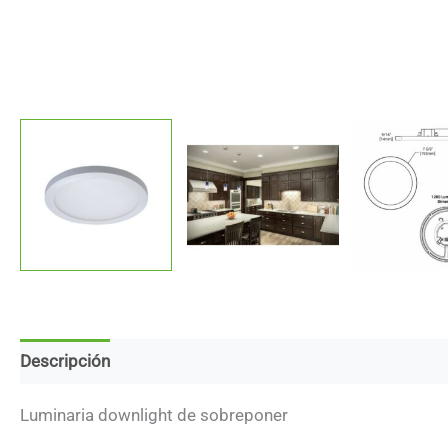
Descripción
Marca
Descargas
Luminaria downlight de sobreponer