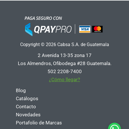
Copyright © 2026 Cabsa S.A. de Guatemala
2 Avenida 13-35 zona 17
Los Almendros, Ofibodega #28 Guatemala.
502 2208-7400
¿Cómo llegar?
Blog
Catálogos
Contacto
Novedades
Portafolio de Marcas