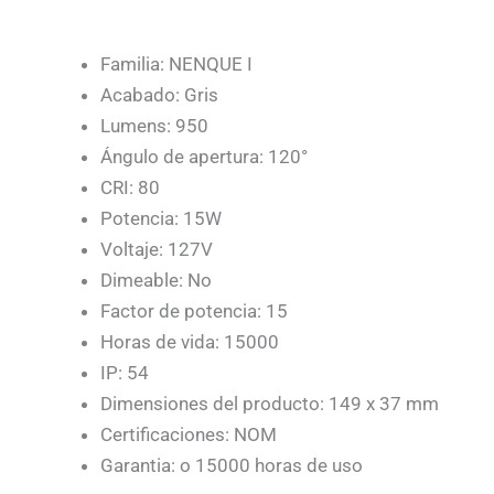
Familia: NENQUE I
Acabado: Gris
Lumens: 950
Ángulo de apertura: 120°
CRI: 80
Potencia: 15W
Voltaje: 127V
Dimeable: No
Factor de potencia: 15
Horas de vida: 15000
IP: 54
Dimensiones del producto: 149 x 37 mm
Certificaciones: NOM
Garantia: o 15000 horas de uso