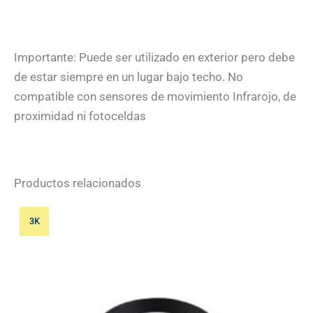
Importante: Puede ser utilizado en exterior pero debe
de estar siempre en un lugar bajo techo. No
compatible con sensores de movimiento Infrarojo, de
proximidad ni fotoceldas
Productos relacionados
3K