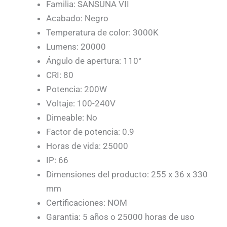
Familia: SANSUNA VII
Acabado: Negro
Temperatura de color: 3000K
Lumens: 20000
Ángulo de apertura: 110°
CRI: 80
Potencia: 200W
Voltaje: 100-240V
Dimeable: No
Factor de potencia: 0.9
Horas de vida: 25000
IP: 66
Dimensiones del producto: 255 x 36 x 330
mm
Certificaciones: NOM
Garantia: 5 años o 25000 horas de uso