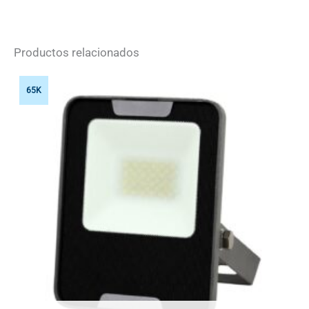
Productos relacionados
65K