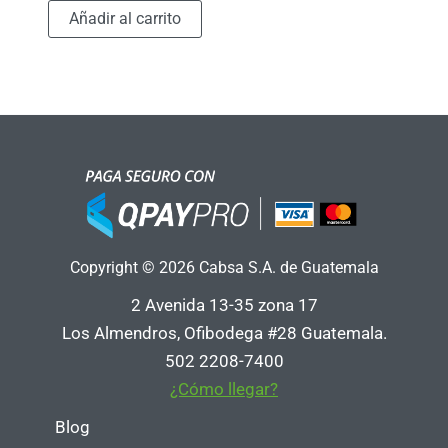
Añadir al carrito
Copyright © 2026 Cabsa S.A. de Guatemala
2 Avenida 13-35 zona 17
Los Almendros, Ofibodega #28 Guatemala.
502 2208-7400
¿Cómo llegar?
Blog