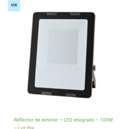
65K
Reflector de exterior – LED integrado – 100W
– Luz fría