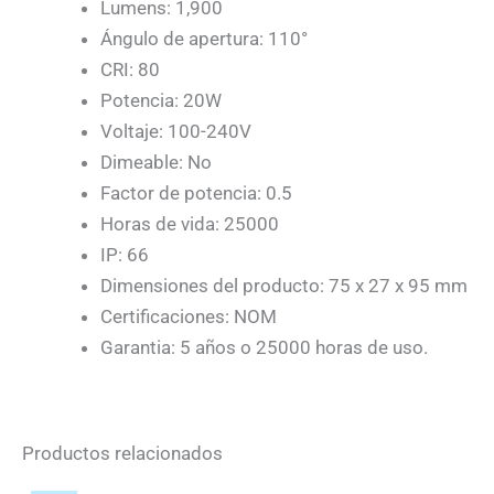
Lumens: 1,900
Ángulo de apertura: 110°
CRI: 80
Potencia: 20W
Voltaje: 100-240V
Dimeable: No
Factor de potencia: 0.5
Horas de vida: 25000
IP: 66
Dimensiones del producto: 75 x 27 x 95 mm
Certificaciones: NOM
Garantia: 5 años o 25000 horas de uso.
Productos relacionados