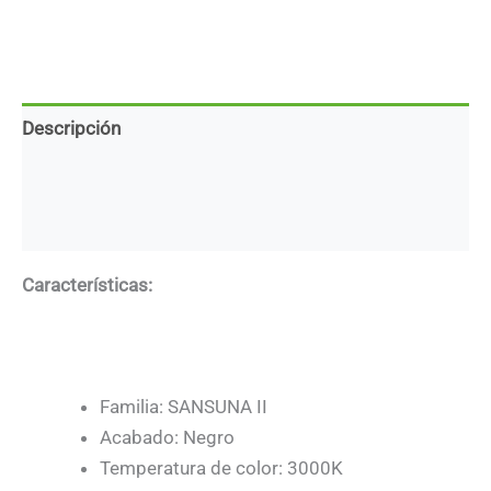
Descripción
Marca
Descargas
Características:
Familia: SANSUNA II
Acabado: Negro
Temperatura de color: 3000K