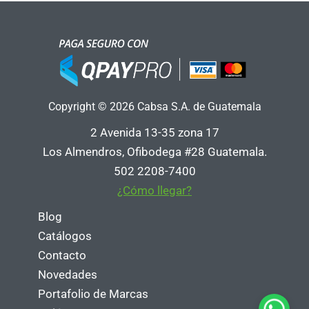
Copyright © 2026 Cabsa S.A. de Guatemala
2 Avenida 13-35 zona 17
Los Almendros, Ofibodega #28 Guatemala.
502 2208-7400
¿Cómo llegar?
Blog
Catálogos
Contacto
Novedades
Portafolio de Marcas