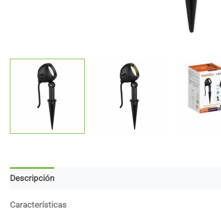
Descripción
Marca
Descargas
Características