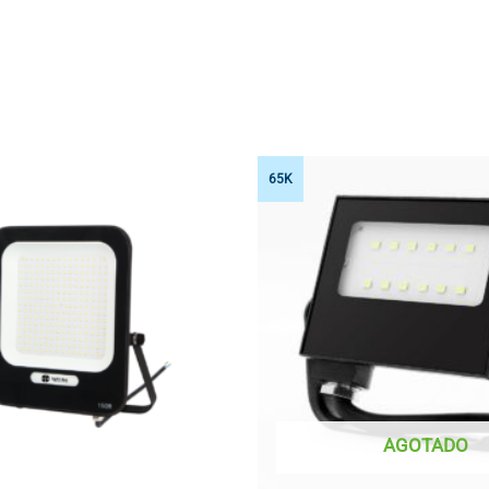
65K
AGOTADO