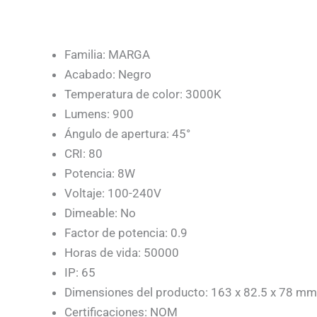
Familia: MARGA
Acabado: Negro
Temperatura de color: 3000K
Lumens: 900
Ángulo de apertura: 45°
CRI: 80
Potencia: 8W
Voltaje: 100-240V
Dimeable: No
Factor de potencia: 0.9
Horas de vida: 50000
IP: 65
Dimensiones del producto: 163 x 82.5 x 78 mm
Certificaciones: NOM