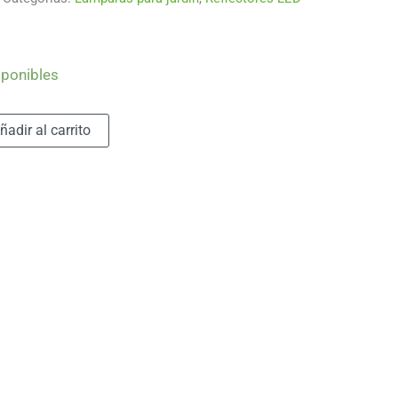
sponibles
Alternative:
ñadir al carrito