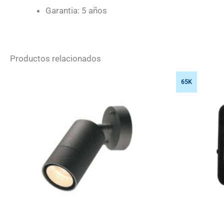
Garantia: 5 años
Productos relacionados
65K