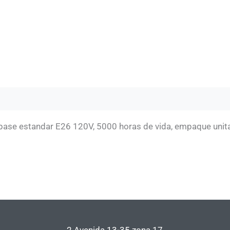
 base estandar E26 120V, 5000 horas de vida, empaque unita