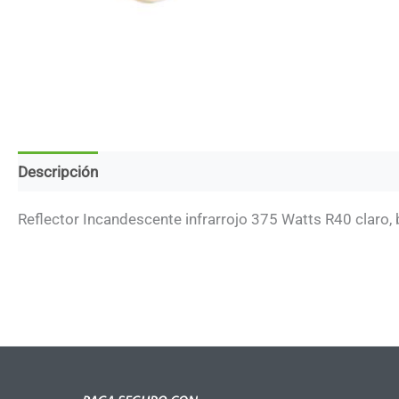
Descripción
Marca
Reflector Incandescente infrarrojo 375 Watts R40 claro,