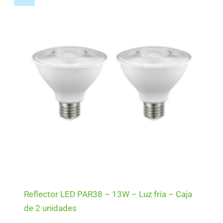
Reflector LED PAR38 – 13W – Luz fría – Caja
de 2 unidades