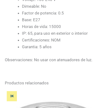
Dimeable: No
Factor de potencia: 0.5
Base: E27
Horas de vida: 15000
IP: 65, para uso en exterior o interior
Certificaciones: NOM
Garantia: 5 años
Observaciones: No usar con atenuadores de luz.
Productos relacionados
3K