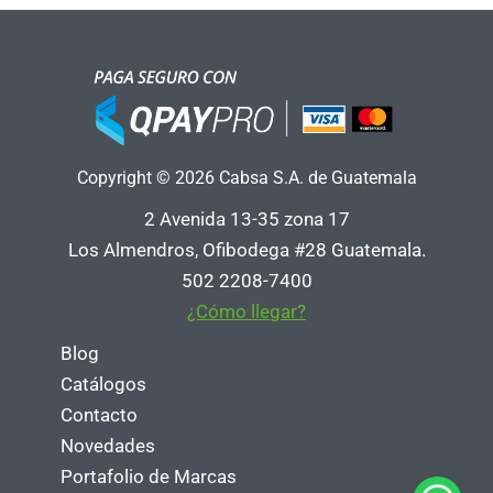
Copyright © 2026 Cabsa S.A. de Guatemala
2 Avenida 13-35 zona 17
Los Almendros, Ofibodega #28 Guatemala.
502 2208-7400
¿Cómo llegar?
Blog
Catálogos
Contacto
Novedades
Portafolio de Marcas