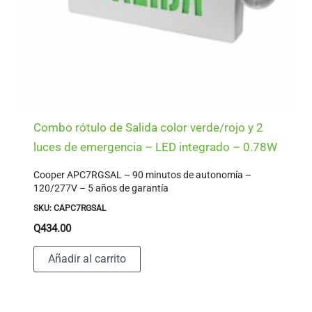
Combo rótulo de Salida color verde/rojo y 2
luces de emergencia – LED integrado – 0.78W
Cooper APC7RGSAL – 90 minutos de autonomía –
120/277V – 5 años de garantía
SKU: CAPC7RGSAL
Q
434.00
Añadir al carrito