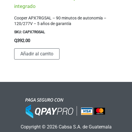
integrado
Cooper APX7RGSAL – 90 minutos de autonomía –
120/277V – 5 años de garantía
SKU: CAPX7RGSAL
Q
392.00
Añadir al carrito
Copyright © 2026 Cabsa S.A. de Guatemala