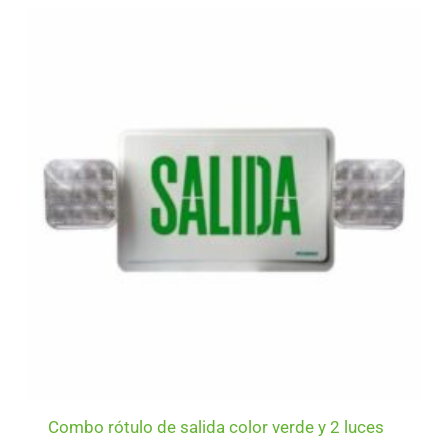
Combo rótulo de salida color verde y 2 luces