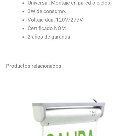
Universal: Montaje en pared o cielos.
3W de consumo.
Voltaje dual 120V/277V
Certificado NOM
2 años de garantía
Productos relacionados