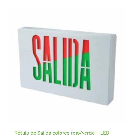
Rótulo de Salida colores rojo/verde – LED