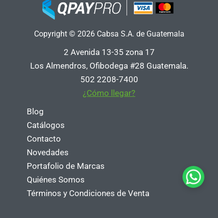
Copyright © 2026 Cabsa S.A. de Guatemala
2 Avenida 13-35 zona 17
Los Almendros, Ofibodega #28 Guatemala.
502 2208-7400
¿Cómo llegar?
Blog
Catálogos
Contacto
Novedades
Portafolio de Marcas
Quiénes Somos
Términos y Condiciones de Venta