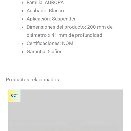
Familia: AURORA
Acabado: Blanco
Aplicación: Suspender
Dimensiones del producto: 200 mm de
diámetro x 41 mm de profundidad
Certificaciones: NOM
Garantia: 5 años
Productos relacionados
CCT