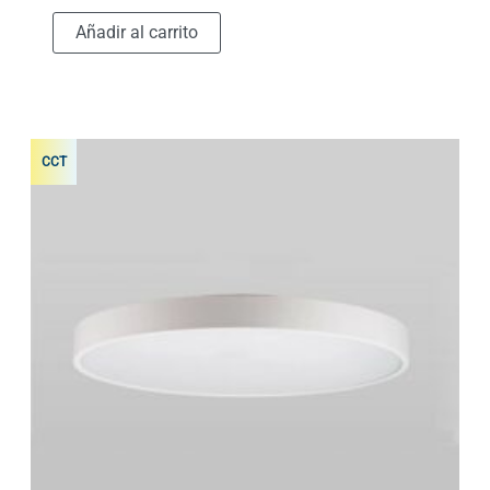
Añadir al carrito
CCT