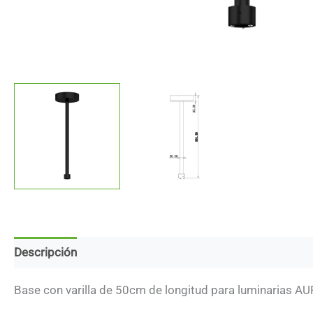
Descripción
Marca
Descargas
Base con varilla de 50cm de longitud para luminarias AU