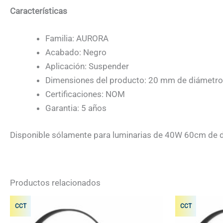
Características
Familia: AURORA
Acabado: Negro
Aplicación: Suspender
Dimensiones del producto: 20 mm de diámetro
Certificaciones: NOM
Garantia: 5 años
Disponible sólamente para luminarias de 40W 60cm de 
Productos relacionados
CCT
CCT