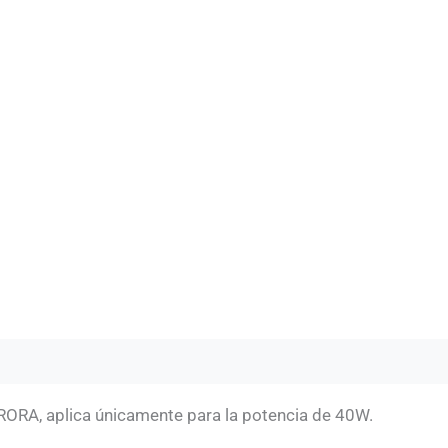
RORA, aplica únicamente para la potencia de 40W.