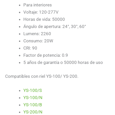
Para interiores
Voltaje: 120-277V
Horas de vida: 50000
Ángulo de apertura: 24°, 30°, 60°
Lumens: 2260
Consumo: 20W
CRI: 90
Factor de potencia: 0.9
5 años de garantía o 50000 horas de uso
Compatibles con riel YS-100/ YS-200.
YS-100/S
YS-100/N
YS-100/B
YS-200/N