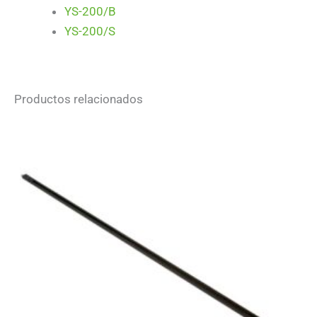
YS-200/B
YS-200/S
Productos relacionados