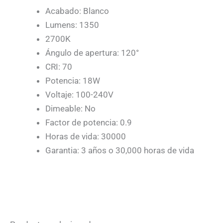
Acabado: Blanco
Lumens: 1350
2700K
Ángulo de apertura: 120°
CRI: 70
Potencia: 18W
Voltaje: 100-240V
Dimeable: No
Factor de potencia: 0.9
Horas de vida: 30000
Garantia: 3 años o 30,000 horas de vida