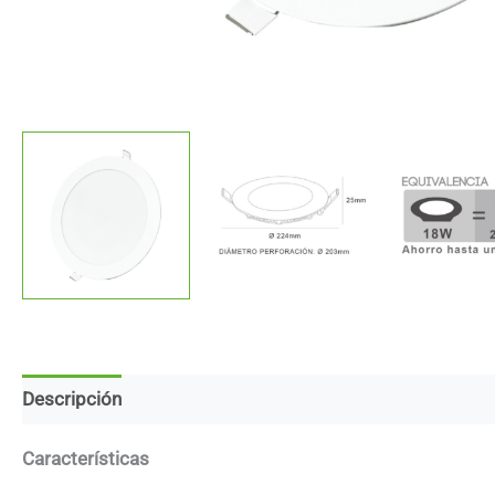
Descripción
Marca
Descargas
Características